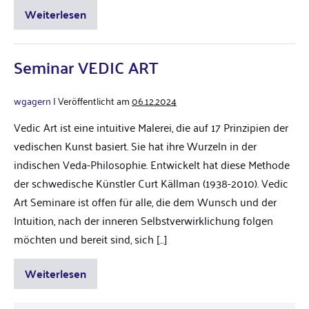
Weiterlesen
Seminar VEDIC ART
wgagern
|
Veröffentlicht am
06.12.2024
Vedic Art ist eine intuitive Malerei, die auf 17 Prinzipien der
vedischen Kunst basiert. Sie hat ihre Wurzeln in der
indischen Veda-Philosophie. Entwickelt hat diese Methode
der schwedische Künstler Curt Källman (1938-2010). Vedic
Art Seminare ist offen für alle, die dem Wunsch und der
Intuition, nach der inneren Selbstverwirklichung folgen
möchten und bereit sind, sich […]
Weiterlesen