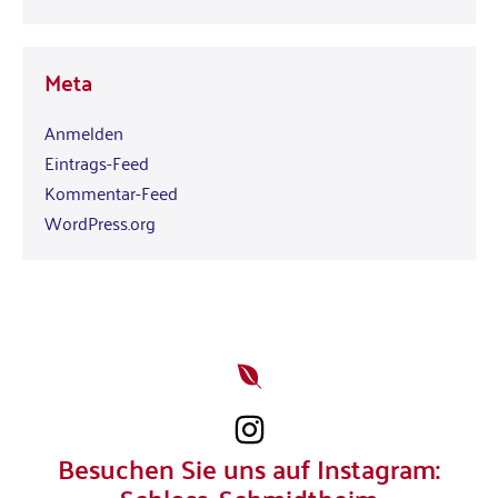
Meta
Anmelden
Eintrags-Feed
Kommentar-Feed
WordPress.org
Besuchen Sie uns auf Instagram: