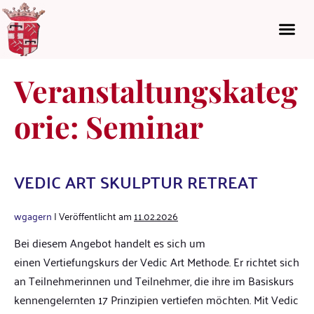
Veranstaltungskateg
orie:
Seminar
VEDIC ART SKULPTUR RETREAT
wgagern
|
Veröffentlicht am
11.02.2026
Bei diesem Angebot handelt es sich um
einen Vertiefungskurs der Vedic Art Methode. Er richtet sich
an Teilnehmerinnen und Teilnehmer, die ihre im Basiskurs
kennengelernten 17 Prinzipien vertiefen möchten. Mit Vedic