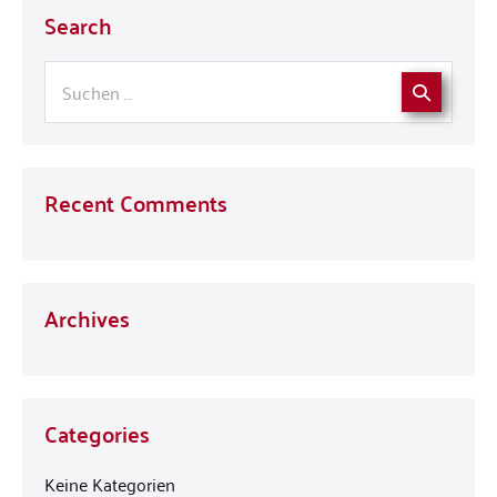
Search
Recent Comments
Archives
Categories
Keine Kategorien