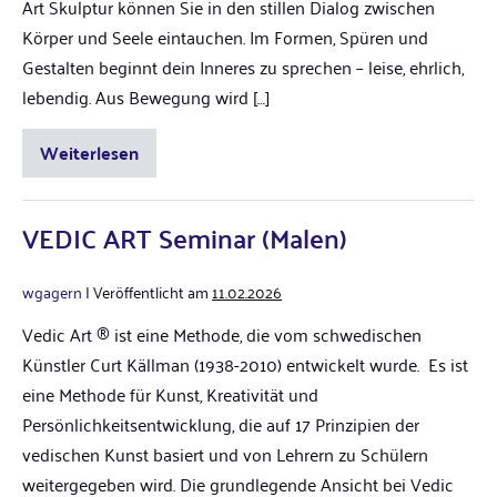
Art Skulptur können Sie in den stillen Dialog zwischen
Körper und Seele eintauchen. Im Formen, Spüren und
Gestalten beginnt dein Inneres zu sprechen – leise, ehrlich,
lebendig. Aus Bewegung wird […]
Weiterlesen
VEDIC ART Seminar (Malen)
wgagern
|
Veröffentlicht am
11.02.2026
Vedic Art ® ist eine Methode, die vom schwedischen
Künstler Curt Källman (1938-2010) entwickelt wurde. Es ist
eine Methode für Kunst, Kreativität und
Persönlichkeitsentwicklung, die auf 17 Prinzipien der
vedischen Kunst basiert und von Lehrern zu Schülern
weitergegeben wird. Die grundlegende Ansicht bei Vedic