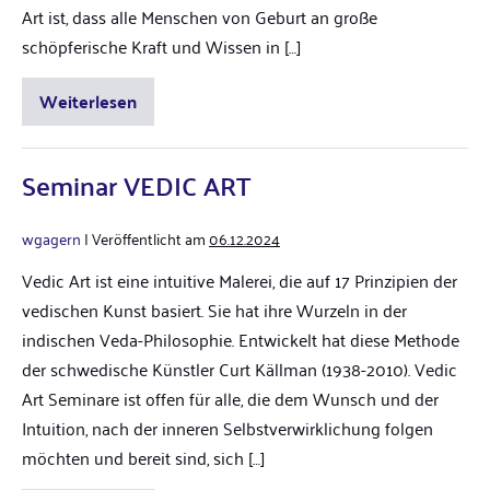
Art ist, dass alle Menschen von Geburt an große
schöpferische Kraft und Wissen in […]
Weiterlesen
Seminar VEDIC ART
wgagern
|
Veröffentlicht am
06.12.2024
Vedic Art ist eine intuitive Malerei, die auf 17 Prinzipien der
vedischen Kunst basiert. Sie hat ihre Wurzeln in der
indischen Veda-Philosophie. Entwickelt hat diese Methode
der schwedische Künstler Curt Källman (1938-2010). Vedic
Art Seminare ist offen für alle, die dem Wunsch und der
Intuition, nach der inneren Selbstverwirklichung folgen
möchten und bereit sind, sich […]