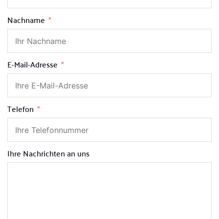
Nachname
E-Mail-Adresse
Telefon
Ihre Nachrichten an uns