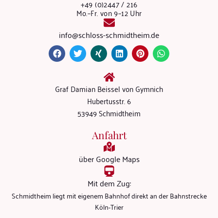
+49 (0)2447 / 216
Mo.–Fr. von 9–12 Uhr
info@schloss-schmidtheim.de
Graf Damian Beissel von Gymnich
Hubertusstr. 6
53949 Schmidtheim
Anfahrt
über Google Maps
Mit dem Zug:
Schmidtheim liegt mit eigenem Bahnhof direkt an der Bahnstrecke
Köln-Trier