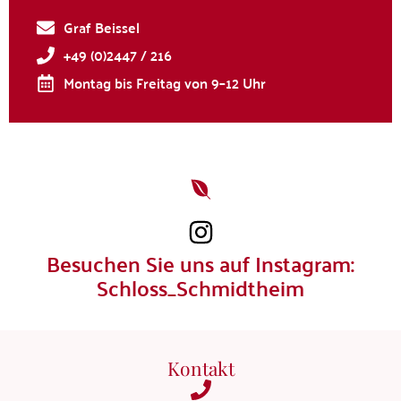
Graf Beissel
+49 (0)2447 / 216
Montag bis Freitag von 9–12 Uhr
Besuchen Sie uns auf Instagram:
Schloss_Schmidtheim
Kontakt