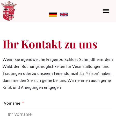
Ihr Kontakt zu uns
Wenn Sie irgendwelche Fragen zu Schloss Schmidtheim, dem
Wald, den Buchungsmöglichkeiten für Veranstaltungen und
Trauungen oder zu unserem Feriendomizil „La Maison“ haben,
dann melden Sie sich gerne bei uns. Wir nehmen auch gerne
Kritik und Anregungen entgegen.
Vorname