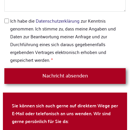
Ich habe die
Datenschutzerklärung
zur Kenntnis
genommen. Ich stimme zu, dass meine Angaben und
Daten zur Beantwortung meiner Anfrage und zur
Durchführung eines sich daraus gegebenenfalls
ergebenden Vertrages elektronisch erhoben und
gespeichert werden.
*
Nachricht absenden
Sie können sich auch gerne auf direktem Wege per
E-Mail oder telefonisch an uns wenden. Wir sind
gerne persönlich für Sie da: