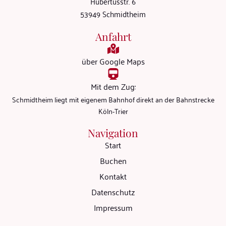
Hubertusstr. 6
53949 Schmidtheim
Anfahrt
über Google Maps
Mit dem Zug:
Schmidtheim liegt mit eigenem Bahnhof direkt an der Bahnstrecke
Köln-Trier
Navigation
Start
Buchen
Kontakt
Datenschutz
Impressum