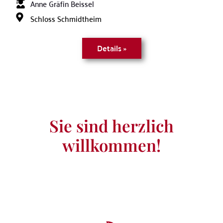
Anne Gräfin Beissel
Schloss Schmidtheim
Details »
Sie sind herzlich
willkommen!