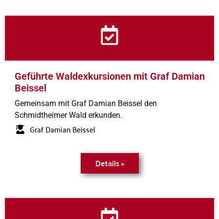
Geführte Waldexkursionen mit Graf Damian
Beissel
Gemeinsam mit Graf Damian Beissel den
Schmidtheimer Wald erkunden.
Graf Damian Beissel
Details »