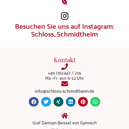
Besuchen Sie uns auf Instagram:
Schloss_Schmidtheim
Kontakt
+49 (0)2447 / 216
Mo.–Fr. von 9–12 Uhr
info@schloss-schmidtheim.de
Graf Damian Beissel von Gymnich