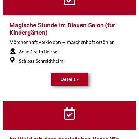
Magische Stunde im Blauen Salon (für
Kindergärten)
Märchenhaft verkleiden – märchenhaft erzählen
Anne Gräfin Beissel
Schloss Schmidtheim
Details »