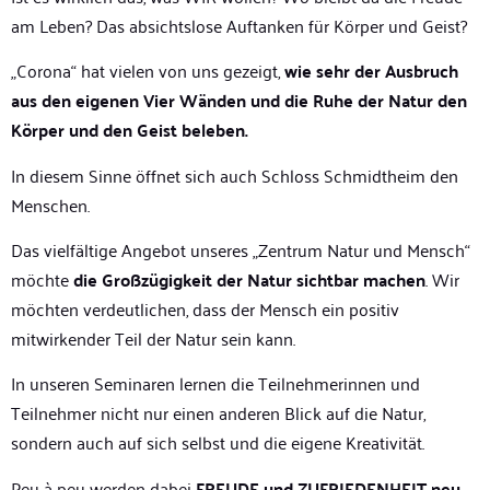
am Leben? Das absichtslose Auftanken für Körper und Geist?
„Corona“ hat vielen von uns gezeigt,
wie sehr der Ausbruch
aus den eigenen Vier Wänden und die Ruhe der Natur den
Körper und den Geist beleben.
In diesem Sinne öffnet sich auch Schloss Schmidtheim den
Menschen.
Das vielfältige Angebot unseres „Zentrum Natur und Mensch“
möchte
die Großzügigkeit der Natur sichtbar machen
. Wir
möchten verdeutlichen, dass der Mensch ein positiv
mitwirkender Teil der Natur sein kann.
In unseren Seminaren lernen die Teilnehmerinnen und
Teilnehmer nicht nur einen anderen Blick auf die Natur,
sondern auch auf sich selbst und die eigene Kreativität.
Peu à peu werden dabei
FREUDE und ZUFRIEDENHEIT neu