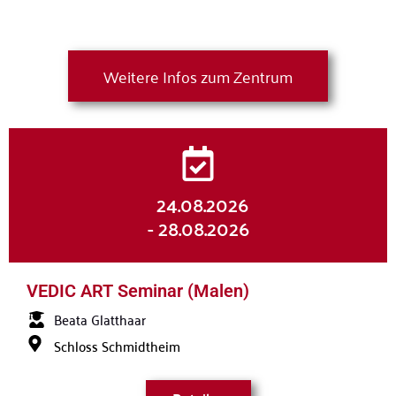
Weitere Infos zum Zentrum
24.08.2026
- 28.08.2026
VEDIC ART Seminar (Malen)
Beata Glatthaar
Schloss Schmidtheim