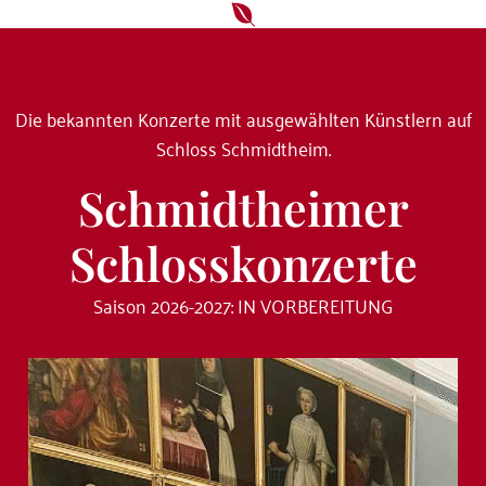
Die bekannten Konzerte mit ausgewählten Künstlern auf
Schloss Schmidtheim.
Schmidtheimer
Schlosskonzerte
Saison 2026-2027: IN VORBEREITUNG