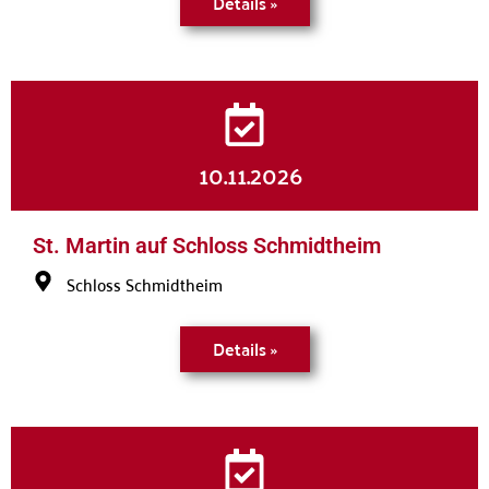
Details »
10.11.2026
St. Martin auf Schloss Schmidtheim
Schloss Schmidtheim
Details »