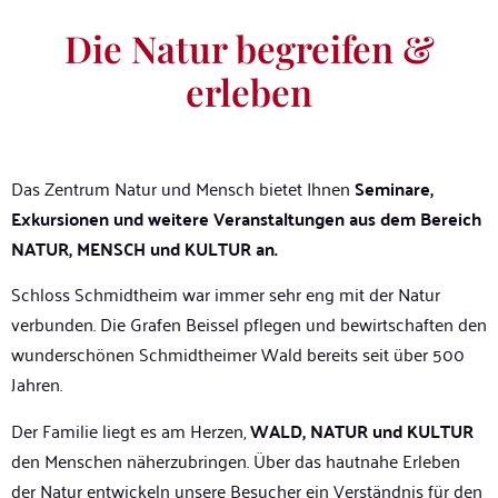
Die Natur begreifen &
erleben
Das Zentrum Natur und Mensch bietet Ihnen
Seminare,
Exkursionen und weitere Veranstaltungen aus dem Bereich
NATUR, MENSCH und KULTUR an.
Schloss Schmidtheim war immer sehr eng mit der Natur
verbunden. Die Grafen Beissel pflegen und bewirtschaften den
wunderschönen Schmidtheimer Wald bereits seit über 500
Jahren.
Der Familie liegt es am Herzen,
WALD, NATUR und KULTUR
den Menschen näherzubringen. Über das hautnahe Erleben
der Natur entwickeln unsere Besucher ein Verständnis für den