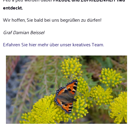
entdeckt.
Wir hoffen, Sie bald bei uns begrüßen zu dürfen!
Graf Damian Beissel
Erfahren Sie hier mehr über unser kreatives Team.