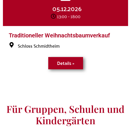
05.12.2026
13:00
- 18:00
Traditioneller Weihnachtsbaumverkauf
Schloss Schmidtheim
Details »
Für Gruppen, Schulen und
Kindergärten