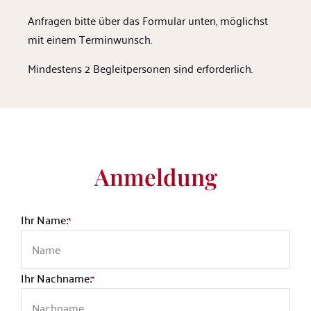
Anfragen bitte über das Formular unten, möglichst
mit einem Terminwunsch.
Mindestens 2 Begleitpersonen sind erforderlich.
Anmeldung
Ihr Name:
*
Ihr Nachname:
*