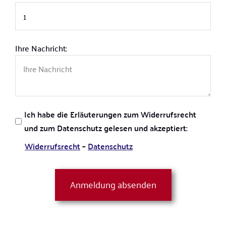
Ihre Nachricht:
Ich habe die Erläuterungen zum Widerrufsrecht
und zum Datenschutz gelesen und akzeptiert:
Widerrufsrecht
–
Datenschutz
Anmeldung absenden