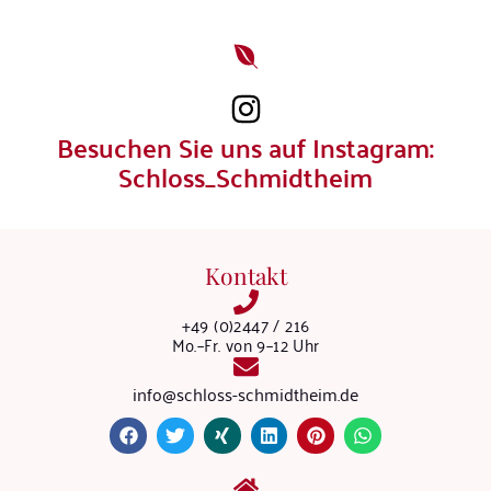
Besuchen Sie uns auf Instagram:
Schloss_Schmidtheim
Kontakt
+49 (0)2447 / 216
Mo.–Fr. von 9–12 Uhr
info@schloss-schmidtheim.de