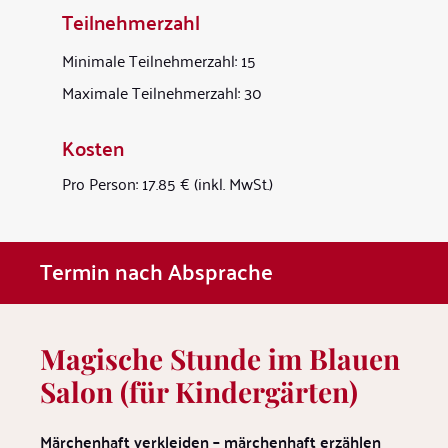
Teilnehmerzahl
Minimale Teilnehmerzahl: 15
Maximale Teilnehmerzahl: 30
Kosten
Pro Person: 17.85 € (inkl. MwSt.)
Termin nach Absprache
Magische Stunde im Blauen
Salon (für Kindergärten)
Märchenhaft verkleiden – märchenhaft erzählen