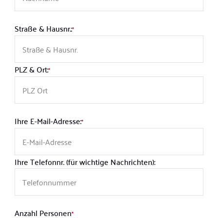
Straße & Hausnr.:
*
PLZ & Ort:
*
Ihre E-Mail-Adresse:
*
Ihre Telefonnr. (für wichtige Nachrichten):
Anzahl Personen
*