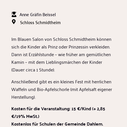
Anne Gräfin Beissel
Schloss Schmidtheim
Im Blauen Salon von Schloss Schmidtheim können
sich die Kinder als Prinz oder Prinzessin verkleiden.
Dann ist Erzählstunde – wie früher am gemütlichen
Kamin – mit dem Lieblingsmärchen der Kinder
(Dauer: circa 1 Stunde).
Anschließend gibt es ein kleines Fest mit herrlichen
Waffeln und Bio-Apfelschorle (mit Apfelsaft eigener
Herstellung).
Kosten für die Veranstaltung: 15 €/Kind (+ 2,85
€/19% MwSt.)
Kostenlos für Schulen der Gemeinde Dahlem.