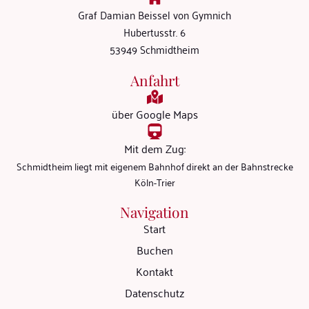
Graf Damian Beissel von Gymnich
Hubertusstr. 6
53949 Schmidtheim
Anfahrt
über Google Maps
Mit dem Zug:
Schmidtheim liegt mit eigenem Bahnhof direkt an der Bahnstrecke
Köln-Trier
Navigation
Start
Buchen
Kontakt
Datenschutz